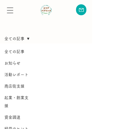
ブログ
全ての記事
全ての記事
お知らせ
活動レポート
商店街支援
起業・創業支
援
資金調達
経営のヒント