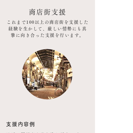
商店街支援
これまで100以上の商店街を支援した
経験を生かして、
厳しい情勢にも真
摯に向き合った支援を行います。
支援内容例