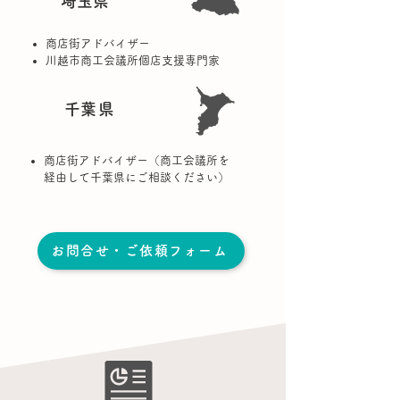
埼玉県
商店街アドバイザー
川越市商工会議所個店支援専門家
​千葉県
商店街アドバイザー（商工会議所を
経由して千葉県にご相談ください）
お問合せ・ご依頼フォーム