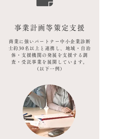
事業計画等策定支援
商業に強いパートナー中小企業診断
士約30名以上と連携し、地域・自治
体・支援機関の発展を支援する調
査・受託事業を展開しています。
（以下一例）