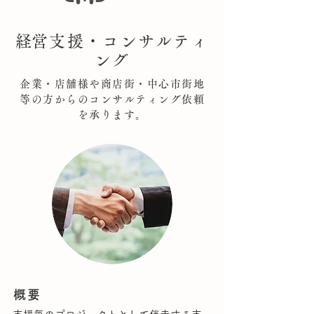
​経営支援・コンサルティ
ング
企業・店舗様や商店街・中心市街地
等の方からのコンサルティング依頼
を承ります。
概要