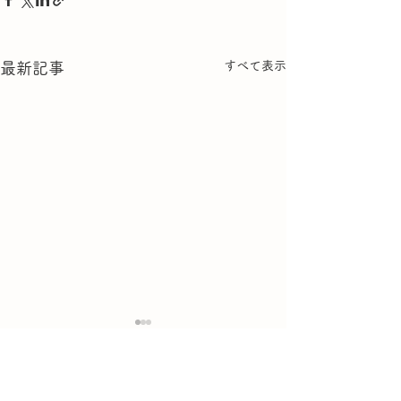
すべて表示
最新記事
コメント