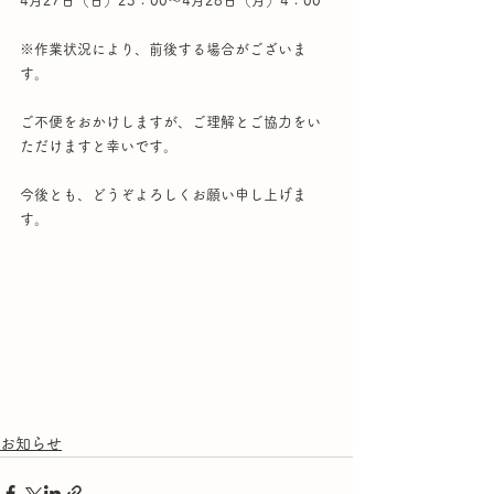
4月27日（日）23：00〜4月28日（月）4：00
※作業状況により、前後する場合がございま
す。
ご不便をおかけしますが、ご理解とご協力をい
ただけますと幸いです。
今後とも、どうぞよろしくお願い申し上げま
す。
お知らせ